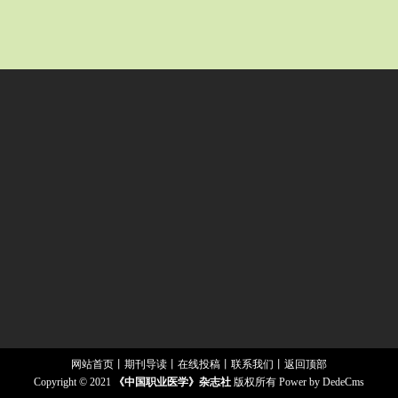
网站首页
丨
期刊导读
丨
在线投稿
丨
联系我们
丨
返回顶部
Copyright © 2021
《中国职业医学》杂志社
版权所有
Power by DedeCms